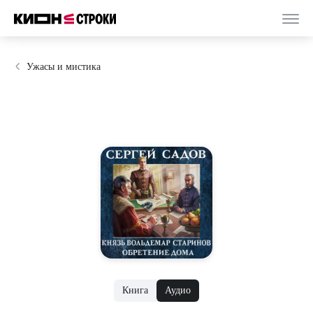
Ужасы и мистика
Книга
Аудио