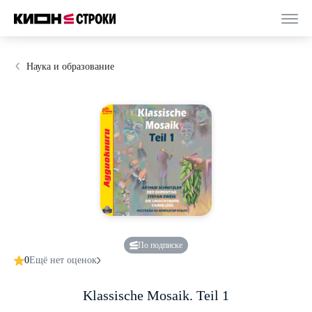
Наука и образование
По подписке
0
Ещё нет оценок
Klassische Mosaik. Teil 1