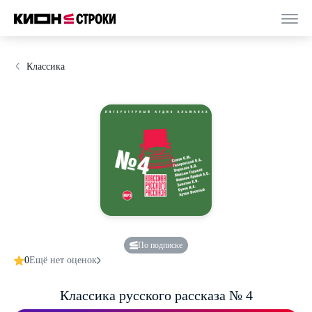
Классика
По подписке
0
Ещё нет оценок
Классика русского рассказа № 4