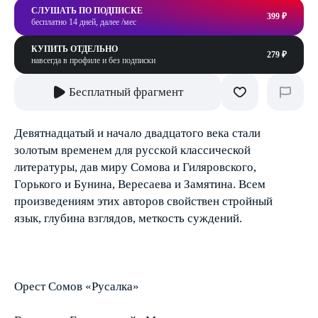
СЛУШАТЬ ПО ПОДПИСКЕ
399 ₽
бесплатно 14 дней, далее /мес
КУПИТЬ ОТДЕЛЬНО
279 ₽
навсегда в профиле и без подписки
Бесплатный фрагмент
Девятнадцатый и начало двадцатого века стали
золотым временем для русской классической
литературы, дав миру Сомова и Гиляровского,
Горького и Бунина, Вересаева и Замятина. Всем
произведениям этих авторов свойствен стройный
язык, глубина взглядов, меткость суждений.
Орест Сомов «Русалка»