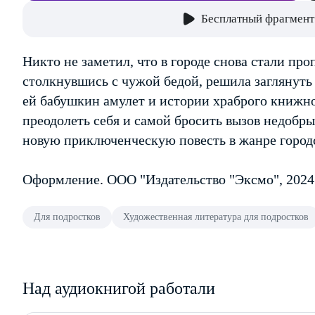
Бесплатный фрагмент
Никто не заметил, что в городе снова стали пр
столкнувшись с чужой бедой, решила заглянут
ей бабушкин амулет и истории храброго книжно
преодолеть себя и самой бросить вызов недобры
новую приключенческую повесть в жанре город
Оформление. ООО "Издательство "Эксмо", 2024
Для подростков
Художественная литература для подростков
Над аудиокнигой работали