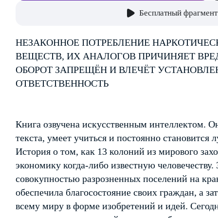
Бесплатный фрагмент
НЕЗАКОННОЕ ПОТРЕБЛЕНИЕ НАРКОТИЧЕС
ВЕЩЕСТВ, ИХ АНАЛОГОВ ПРИЧИНЯЕТ ВРЕ
ОБОРОТ ЗАПРЕЩЁН И ВЛЕЧЁТ УСТАНОВЛ
ОТВЕТСТВЕННОСТЬ
Книга озвучена искусственным интеллектом. Он
текста, умеет учиться и постоянно становится 
История о том, как 13 колоний из мирового за
экономику когда-либо известную человечеству.
совокупностью разрозненных поселений на кра
обеспечила благосостояние своих граждан, а за
всему миру в форме изобретений и идей. Сего