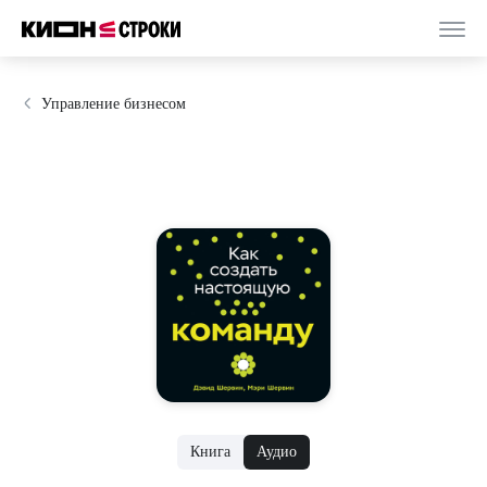
Управление бизнесом
Книга
Аудио