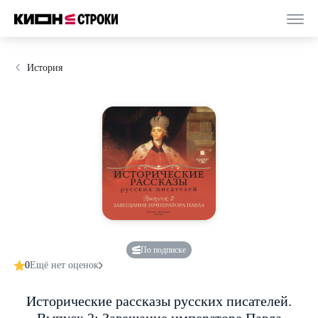
История
По подписке
0
Ещё нет оценок
Исторические рассказы русских писателей.