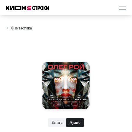
Фантастика
Книга
Аудио