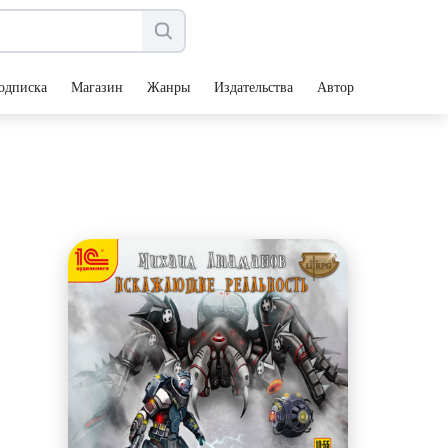
одписка
Магазин
Жанры
Издательства
Авторы