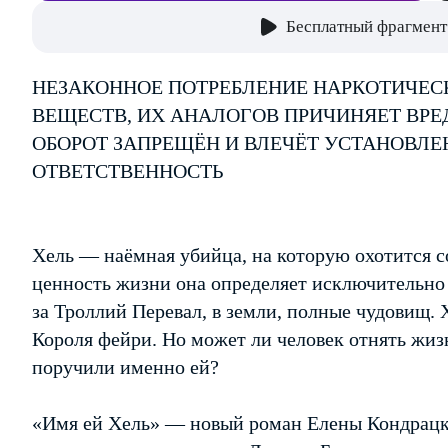
Бесплатный фрагмент
НЕЗАКОННОЕ ПОТРЕБЛЕНИЕ НАРКОТИЧЕС
ВЕЩЕСТВ, ИХ АНАЛОГОВ ПРИЧИНЯЕТ ВРЕ
ОБОРОТ ЗАПРЕЩЁН И ВЛЕЧЁТ УСТАНОВЛ
ОТВЕТСТВЕННОСТЬ
Хель — наёмная убийца, на которую охотится со
ценность жизни она определяет исключительно 
за Троллий Перевал, в земли, полные чудовищ. 
Короля фейри. Но может ли человек отнять жиз
поручили именно ей?
«Имя ей Хель» — новый роман Елены Кондрацко