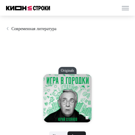
Современная литература
Originals