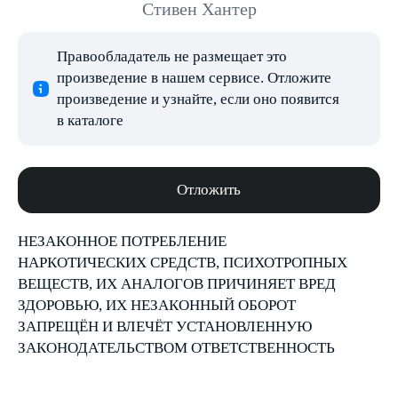
Стивен Хантер
Правообладатель не размещает это
произведение в нашем сервисе. Отложите
произведение и узнайте, если оно появится
в каталоге
Отложить
НЕЗАКОННОЕ ПОТРЕБЛЕНИЕ
НАРКОТИЧЕСКИХ СРЕДСТВ, ПСИХОТРОПНЫХ
ВЕЩЕСТВ, ИХ АНАЛОГОВ ПРИЧИНЯЕТ ВРЕД
ЗДОРОВЬЮ, ИХ НЕЗАКОННЫЙ ОБОРОТ
ЗАПРЕЩЁН И ВЛЕЧЁТ УСТАНОВЛЕННУЮ
ЗАКОНОДАТЕЛЬСТВОМ ОТВЕТСТВЕННОСТЬ