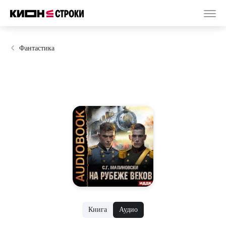
Фантастика
Книга
Аудио