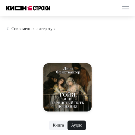
Современная литература
Книга
Аудио