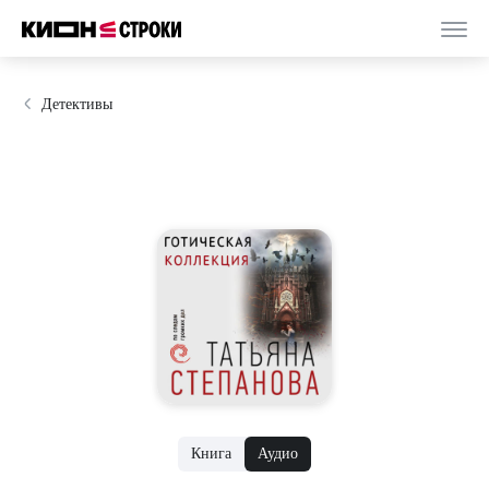
Детективы
Книга
Аудио