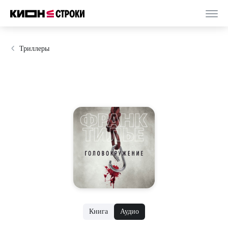
Триллеры
Книга
Аудио