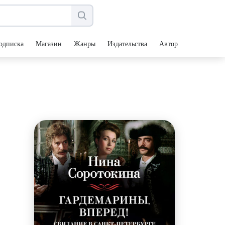
одписка
Магазин
Жанры
Издательства
Авторы