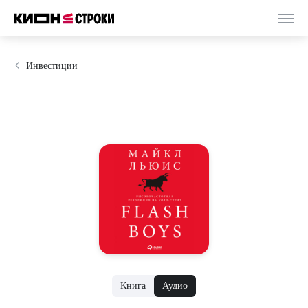
Инвестиции
Книга
Аудио