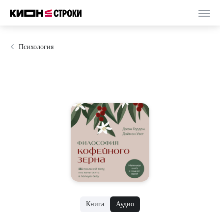
Психология
Книга
Аудио