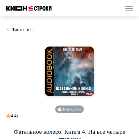
Фантастика
По подписке
4.4
Фатальное колесо. Книга 4. На все четыре