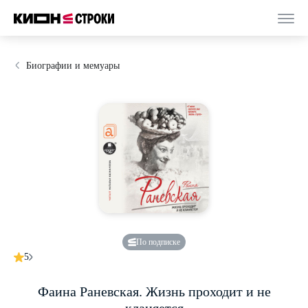
Биографии и мемуары
По подписке
5
Фаина Раневская. Жизнь проходит и не