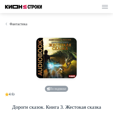
Фантастика
По подписке
4.6
Дороги сказок. Книга 3. Жестокая сказка