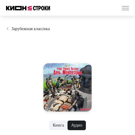
Зарубежная классика
Книга
Аудио