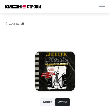
Для детей
Книга
Аудио