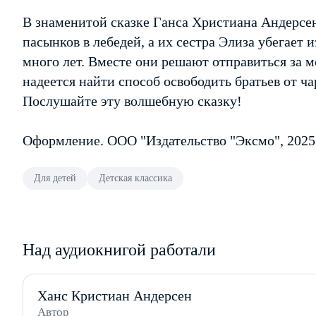
В знаменитой сказке Ганса Христиана Андерсен
пасынков в лебедей, а их сестра Элиза убегает и
много лет. Вместе они решают отправиться за м
надеется найти способ освободить братьев от ч
Послушайте эту волшебную сказку!
Оформление. ООО "Издательство "Эксмо", 2025
Для детей
Детская классика
Над аудиокнигой работали
Ханс Кристиан Андерсен
Автор