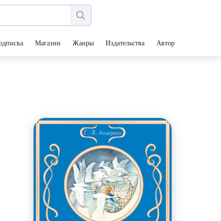
одписка
Магазин
Жанры
Издательства
Авторы