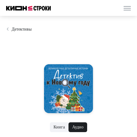
Детективы
Книга
Аудио