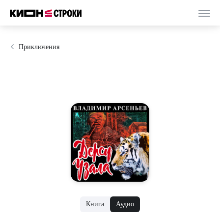
Приключения
Книга
Аудио