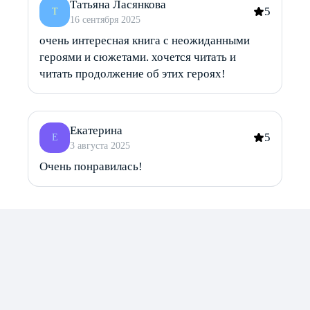
Татьяна Ласянкова
5
Т
16 сентября 2025
очень интересная книга с неожиданными
героями и сюжетами. хочется читать и
читать продолжение об этих героях!
Екатерина
5
Е
3 августа 2025
Очень понравилась!