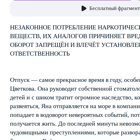
Бесплатный фрагмент
НЕЗАКОННОЕ ПОТРЕБЛЕНИЕ НАРКОТИЧЕС
ВЕЩЕСТВ, ИХ АНАЛОГОВ ПРИЧИНЯЕТ ВРЕ
ОБОРОТ ЗАПРЕЩЁН И ВЛЕЧЁТ УСТАНОВЛ
ОТВЕТСТВЕННОСТЬ
Отпуск — самое прекрасное время в году, особе
Цветкова. Она руководит собственной стоматол
детей и с шиком тратит огромное наследство, к
развеяться, Яна отправляется на море в компани
попадает в водоворот невероятных событий, по
получается жить. До последней минуты невозмо
чудовищными преступлениями, которые развора