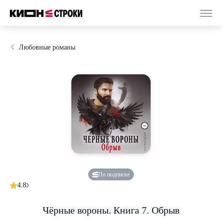
Любовные романы
По подписке
4.8
Чёрные вороны. Книга 7. Обрыв