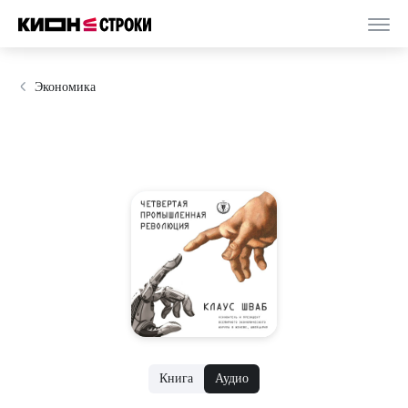
Экономика
Книга
Аудио