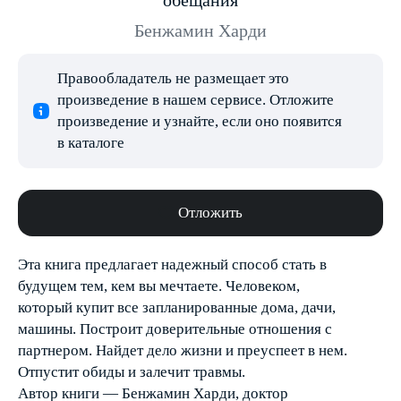
обещания
Бенжамин Харди
Правообладатель не размещает это
произведение в нашем сервисе. Отложите
произведение и узнайте, если оно появится
в каталоге
Отложить
Эта книга предлагает надежный способ стать в
будущем тем, кем вы мечтаете. Человеком,
который купит все запланированные дома, дачи,
машины. Построит доверительные отношения с
партнером. Найдет дело жизни и преуспеет в нем.
Отпустит обиды и залечит травмы.
Автор книги — Бенжамин Харди, доктор