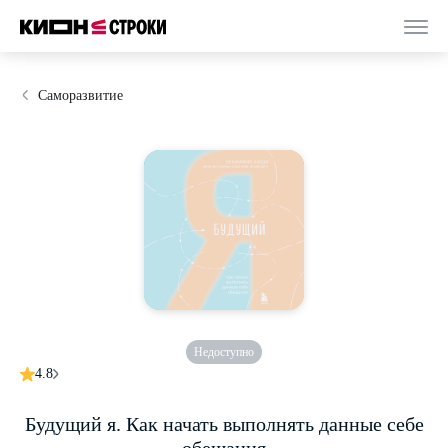
Саморазвитие
Недоступно
4.8
Будущий я. Как начать выполнять данные себе