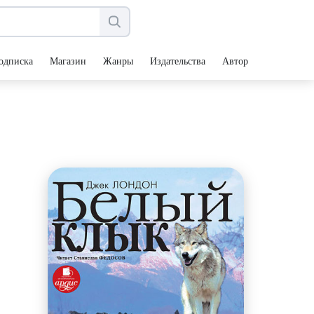
одписка
Магазин
Жанры
Издательства
Авторы