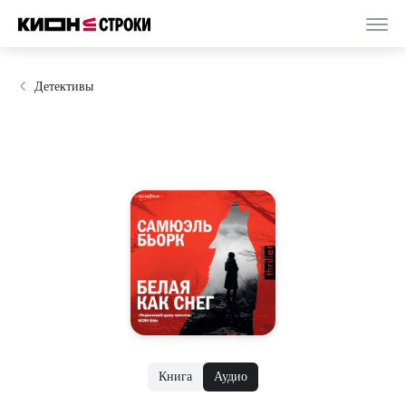
Детективы
Книга
Аудио