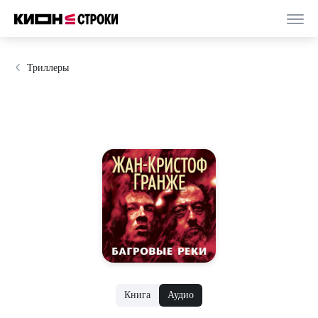
Триллеры
Книга
Аудио