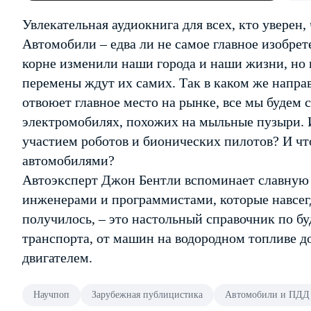
Увлекательная аудиокнига для всех, кто уверен,
Автомобили – едва ли не самое главное изобрет
корне изменили наши города и наши жизни, но
перемены ждут их самих. Так в каком же напра
отвоюет главное место на рынке, все мы будем 
электромобилях, похожих на мыльные пузыри. 
участием роботов и бионических пилотов? И чт
автомобилями?
Автоэксперт Джон Бентли вспоминает славную 
инженерами и программистами, которые навсег
получилось, – это настольный справочник по 
транспорта, от машин на водородном топливе 
двигателем.
Научпоп
Зарубежная публицистика
Автомобили и ПДД