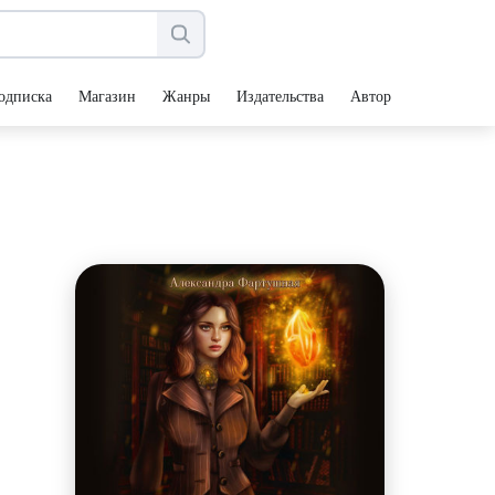
одписка
Магазин
Жанры
Издательства
Авторы