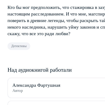
Кто бы мог предположить, что стажировка в за
настоящим расследованием. И что мне, магспир
поверить в древние легенды, чтобы раскрыть та
некого наследника, нарушить уйму законов и сп
скажу, что все это ради любви?
Детективы
Над аудиокнигой работали
Александра Фартушная
Автор