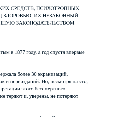
КИХ СРЕДСТВ, ПСИХОТРОПНЫХ
Д ЗДОРОВЬЮ, ИХ НЕЗАКОННЫЙ
ЕННУЮ ЗАКОНОДАТЕЛЬСТВОМ
ым в 1877 году, а год спустя впервые
держала более 30 экранизаций,
к и переизданий. Но, несмотря на это,
претации этого бессмертного
 не теряют и, уверены, не потеряют