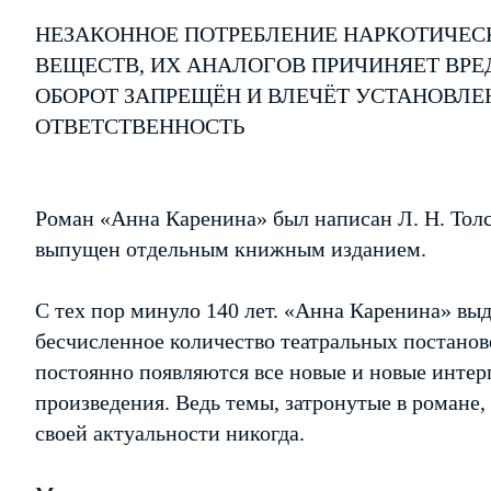
НЕЗАКОННОЕ ПОТРЕБЛЕНИЕ НАРКОТИЧЕС
ВЕЩЕСТВ, ИХ АНАЛОГОВ ПРИЧИНЯЕТ ВРЕ
ОБОРОТ ЗАПРЕЩЁН И ВЛЕЧЁТ УСТАНОВЛ
ОТВЕТСТВЕННОСТЬ
Роман «Анна Каренина» был написан Л. Н. Толст
выпущен отдельным книжным изданием.
С тех пор минуло 140 лет. «Анна Каренина» вы
бесчисленное количество театральных постаново
постоянно появляются все новые и новые интер
произведения. Ведь темы, затронутые в романе,
своей актуальности никогда.