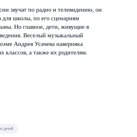
сни звучат по радио и телевидению, он
 для школы, по его сценариям
мы. Но главное, дети, живущие в
зведения. Веселый музыкальный
оэме Андрея Усачева наверняка
 классов, а также их родителям.
я детей