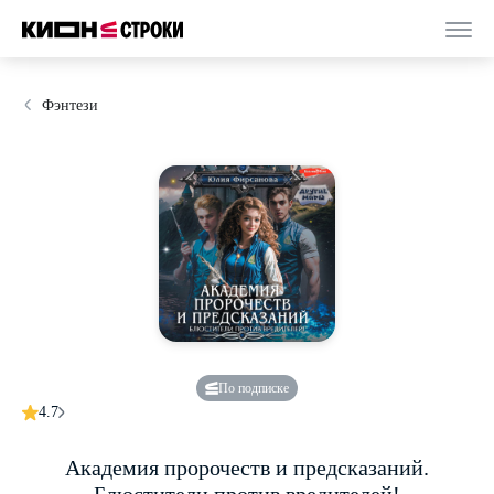
Фэнтези
По подписке
4.7
Академия пророчеств и предсказаний.