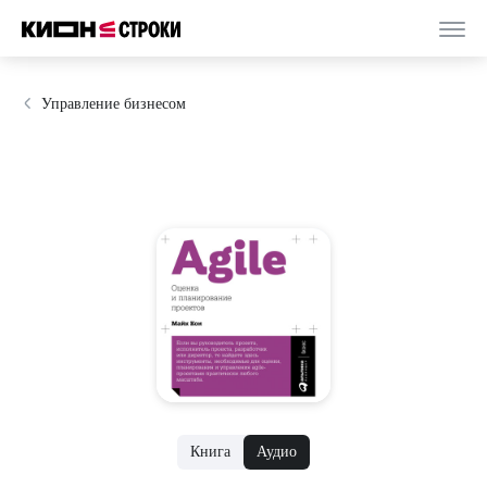
Управление бизнесом
Книга
Аудио