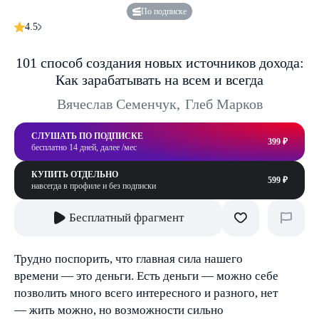
По подписке
4.5
101 способ создания новых источников дохода:
Как зарабатывать на всем и всегда
Вячеслав Семенчук
,
Глеб Марков
СЛУШАТЬ ПО ПОДПИСКЕ
399 ₽
бесплатно 14 дней, далее /мес
КУПИТЬ ОТДЕЛЬНО
599 ₽
навсегда в профиле и без подписки
Бесплатный фрагмент
Трудно поспорить, что главная сила нашего
времени — это деньги. Есть деньги — можно себе
позволить много всего интересного и разного, нет
— жить можно, но возможности сильно