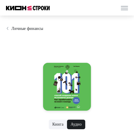
Личные финансы
Книга
Аудио