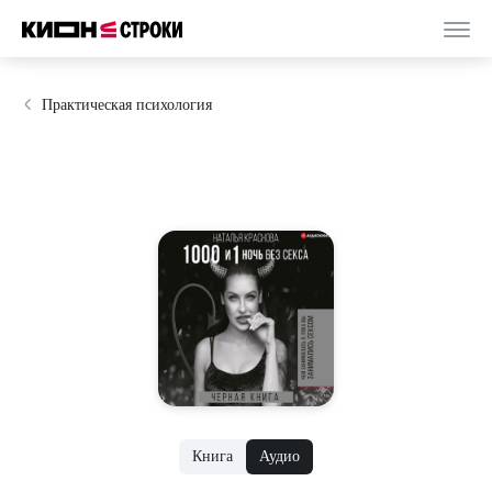
Практическая психология
Книга
Аудио