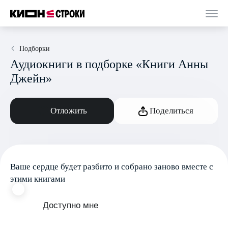
Подборки
Аудиокниги в подборке «Книги Анны
Джейн»
Отложить
Поделиться
Ваше сердце будет разбито и собрано заново вместе с
этими книгами
Доступно мне