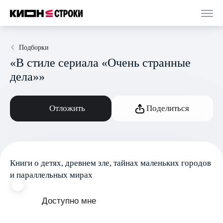
Подборки
«В стиле сериала «Очень странные
дела»»
Отложить
Поделиться
Книги о детях, древнем зле, тайнах маленьких городов
и параллельных мирах
Доступно мне