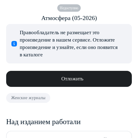
Недоступно
Атмосфера (05-2026)
Правообладатель не размещает это
произведение в нашем сервисе. Отложите
произведение и узнайте, если оно появится
в каталоге
Отложить
Женские журналы
Над изданием работали