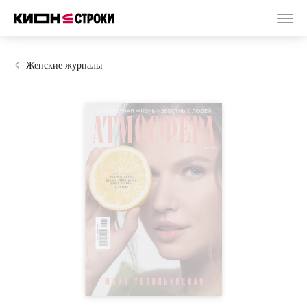
Женские журналы