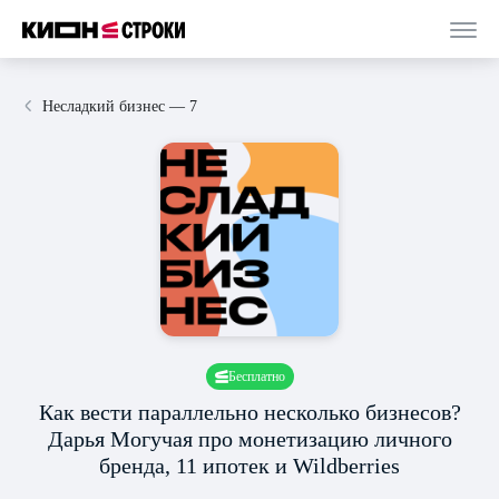
Несладкий бизнес — 7
Бесплатно
Как вести параллельно несколько бизнесов?
Дарья Могучая про монетизацию личного
бренда, 11 ипотек и Wildberries