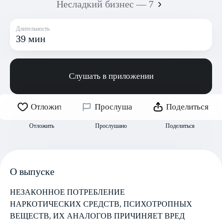
Несладкий бизнес — 7
Длительность
39 мин
Слушать в приложении
Отложить
Прослушано
Поделиться
Отложить
Прослушано
Поделиться
О выпуске
НЕЗАКОННОЕ ПОТРЕБЛЕНИЕ
НАРКОТИЧЕСКИХ СРЕДСТВ, ПСИХОТРОПНЫХ
ВЕЩЕСТВ, ИХ АНАЛОГОВ ПРИЧИНЯЕТ ВРЕД