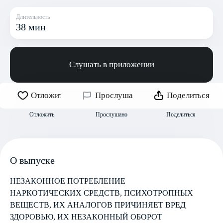
Длительность
38 мин
Слушать в приложении
Отложить
Прослушано
Поделиться
Отложить
Прослушано
Поделиться
О выпуске
НЕЗАКОННОЕ ПОТРЕБЛЕНИЕ
НАРКОТИЧЕСКИХ СРЕДСТВ, ПСИХОТРОПНЫХ
ВЕЩЕСТВ, ИХ АНАЛОГОВ ПРИЧИНЯЕТ ВРЕД
ЗДОРОВЬЮ, ИХ НЕЗАКОННЫЙ ОБОРОТ