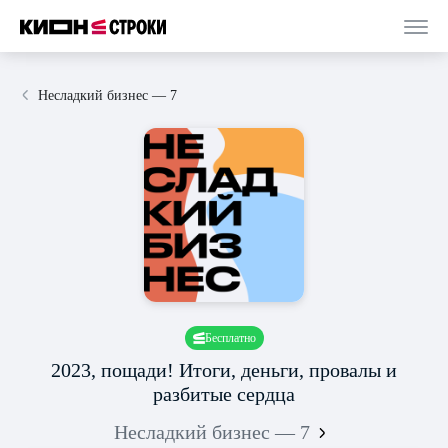
Несладкий бизнес — 7
Бесплатно
2023, пощади! Итоги, деньги, провалы и
разбитые сердца
Несладкий бизнес — 7