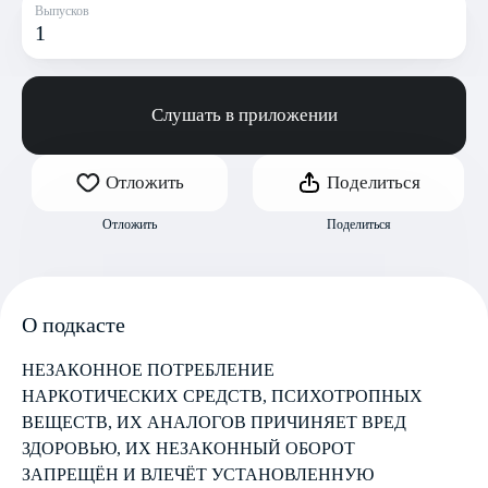
Выпусков
1
Слушать в приложении
Отложить
Поделиться
Отложить
Поделиться
О подкасте
НЕЗАКОННОЕ ПОТРЕБЛЕНИЕ
НАРКОТИЧЕСКИХ СРЕДСТВ, ПСИХОТРОПНЫХ
ВЕЩЕСТВ, ИХ АНАЛОГОВ ПРИЧИНЯЕТ ВРЕД
ЗДОРОВЬЮ, ИХ НЕЗАКОННЫЙ ОБОРОТ
ЗАПРЕЩЁН И ВЛЕЧЁТ УСТАНОВЛЕННУЮ