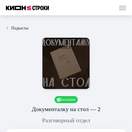
Подкасты
Бесплатно
Документалку на стол — 2
Разговорный отдел