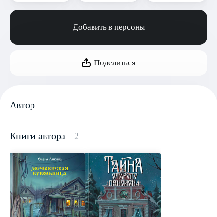
Добавить в персоны
Поделиться
Автор
Книги автора
2